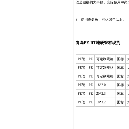
管道破裂的大事故。实际使用中尚
8、使用寿命长，可达50年以上。
青岛PE-RT地暖管材现货
PE管
PE
可定制规格
国标
PE管
PE
可定制规格
国标
PE管
PE
可定制规格
国标
PE管
PE
16*2.0
国标
PE管
PE
20*2.3
国标
PE管
PE
18*3.2
国标