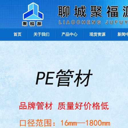
首页
关于我们
产品中心
现货资源
新闻