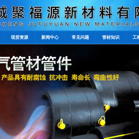
现货资源
新闻中心
常见问题
管材知识
工