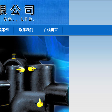
程案例
联系我们
在线留言