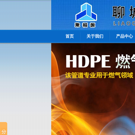
首页
关于我们
产品中心